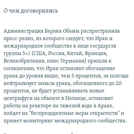
О чем договорились
Администрация Барака Обамы распространила
пресс-релиз, из которого следует, что Иран и
международное сообщество в лице государств
группы 5+1 (США, Россия, Китай, Франция,
Великобритания, плюс Германия) пришли к
соглашению, что Иран остановит обогащение
урана до уровня выше, чем 5 процентов, за полгода
нейтрализует запасы урана, обогащенного до 20
процентов, не будет устанавливать новые
центрифуги на объекте в Натанце, остановит
работы на реакторе на тяжелой воде в Араке,
пойдет на "беспрецедентные меры открытости" и
примет мониторинг международного сообщества.