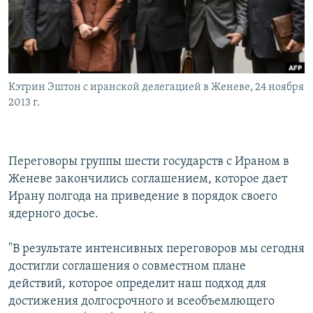
Кэтрин Эштон с иранской делегацией в Женеве, 24 ноября
2013 г.
Переговоры группы шести государств с Ираном в
Женеве закончились соглашением, которое дает
Ирану полгода на приведение в порядок своего
ядерного досье.
"В результате интенсивных переговоров мы сегодня
достигли соглашения о совместном плане
действий, которое определит наш подход для
достижения долгосрочного и всеобъемлющего