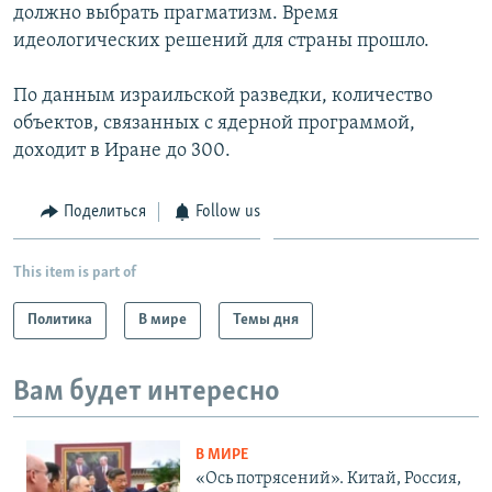
должно выбрать прагматизм. Время
идеологических решений для страны прошло.
По данным израильской разведки, количество
объектов, связанных с ядерной программой,
доходит в Иране до 300.
Поделиться
Follow us
This item is part of
Политика
В мире
Темы дня
Вам будет интересно
В МИРЕ
«Ось потрясений». Китай, Россия,