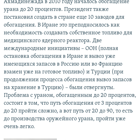
Ахмадинежада в 2010 году началось обогащение
урана до 20 процентов. Президент также
постановил создать в стране еще 10 заводов для
обогащения. В Иране это преподносилось как
необходимость создавать собственное топливо для
медицинского ядерного реактора. Две
международные инициативы – ООН (полная
остановка обогащения в Иране и вывоз уже
имеющихся запасов в Россию или во Францию
взамен уже на готовое топливо) и Турции (при
продолжении процесса обогащения вывоз запасов
на хранение в Турцию) – были отвергнуты.
Проблема с ураном, обогащенным до 20 процентов,
состоит в том, что путь обогащения от 3 процентов
до 20 пройти сложно, а вот путь от 20 до 90, то есть
до производства оружейного урана, пройти уже
очень легко.