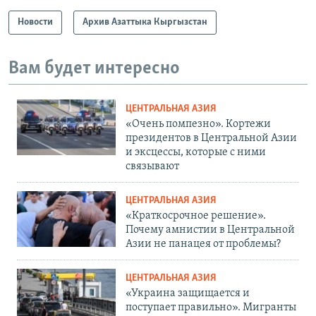
Новости
Архив Азаттыка Кыргызстан
Вам будет интересно
ЦЕНТРАЛЬНАЯ АЗИЯ
«Очень помпезно». Кортежи
президентов в Центральной Азии
и эксцессы, которые с ними
связывают
ЦЕНТРАЛЬНАЯ АЗИЯ
«Краткосрочное решение».
Почему амнистии в Центральной
Азии не панацея от проблемы?
ЦЕНТРАЛЬНАЯ АЗИЯ
«Украина защищается и
поступает правильно». Мигранты