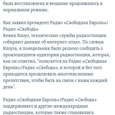
была восстановлена и вещание продолжилось в
нормальном режиме.
Как заявил президент Радио «Свободная Европа»/
Радио «Свобода»
Кевин Клоуз, технические службы радиостанции
собирают данные об интернет-атаке. По словам
Клоуза, в понедельник было решено сообщить о
произошедшем аудитории радиостанции, которая,
как он отметил, "полагается на Радио «Свободная
Европа»/Радио «Свобода», и которой и без того
приходится преодолевать многочисленные
препятствия, чтобы быть на связи с нами каждый
день".
Радио «Свободная Европа»/Радио «Свобода»
поддерживает и другие международные
радиостанции, которые также становились