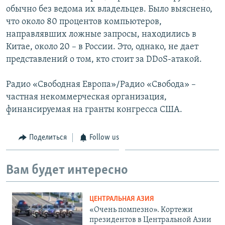
обычно без ведома их владельцев. Было выяснено,
что около 80 процентов компьютеров,
направлявших ложные запросы, находились в
Китае, около 20 – в России. Это, однако, не дает
представлений о том, кто стоит за DDoS-атакой.
Радио «Свободная Европа»/Радио «Свобода» –
частная некоммерческая организация,
финансируемая на гранты конгресса США.
Поделиться
Follow us
Вам будет интересно
ЦЕНТРАЛЬНАЯ АЗИЯ
«Очень помпезно». Кортежи
президентов в Центральной Азии