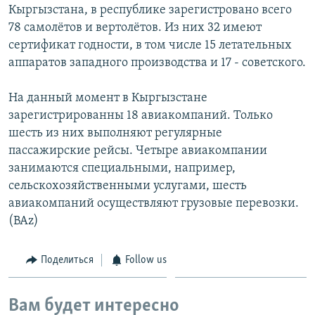
Кыргызстана, в республике зарегистровано всего
78 самолётов и вертолётов. Из них 32 имеют
сертификат годности, в том числе 15 летательных
аппаратов западного производства и 17 - советского.
На данный момент в Кыргызстане
зарегистрированны 18 авиакомпаний. Только
шесть из них выполняют регулярные
пассажирские рейсы. Четыре авиакомпании
занимаются специальными, например,
сельскохозяйственными услугами, шесть
авиакомпаний осуществляют грузовые перевозки.
(BAz)
Поделиться
Follow us
Вам будет интересно