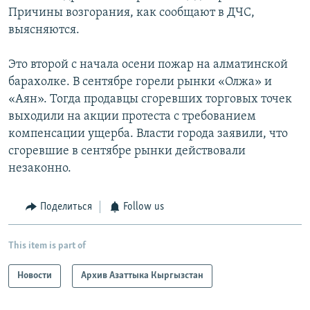
Причины возгорания, как сообщают в ДЧС,
выясняются.
Это второй с начала осени пожар на алматинской
барахолке. В сентябре горели рынки «Олжа» и
«Аян». Тогда продавцы сгоревших торговых точек
выходили на акции протеста с требованием
компенсации ущерба. Власти города заявили, что
сгоревшие в сентябре рынки действовали
незаконно.
Поделиться
Follow us
This item is part of
Новости
Архив Азаттыка Кыргызстан