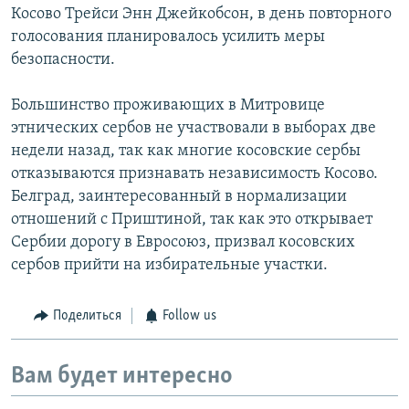
Косово Трейси Энн Джейкобсон, в день повторного
голосования планировалось усилить меры
безопасности.
Большинство проживающих в Митровице
этнических сербов не участвовали в выборах две
недели назад, так как многие косовские сербы
отказываются признавать независимость Косово.
Белград, заинтересованный в нормализации
отношений с Приштиной, так как это открывает
Сербии дорогу в Евросоюз, призвал косовских
сербов прийти на избирательные участки.
Поделиться
Follow us
Вам будет интересно