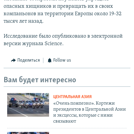
опасных хищников и превращать их в своих
компаньонов на территории Европы около 19-32
тысяч лет назад.
Исследование было опубликовано в электронной
версии журнала Science.
Поделиться
Follow us
Вам будет интересно
ЦЕНТРАЛЬНАЯ АЗИЯ
«Очень помпезно». Кортежи
президентов в Центральной Азии
и эксцессы, которые с ними
связывают