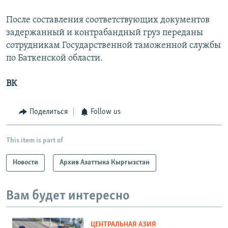
После составления соответствующих документов
задержанный и контрабандный груз переданы
сотрудникам Государственной таможенной службы
по Баткенской области.
ВК
Поделиться
Follow us
This item is part of
Новости
Архив Азаттыка Кыргызстан
Вам будет интересно
ЦЕНТРАЛЬНАЯ АЗИЯ