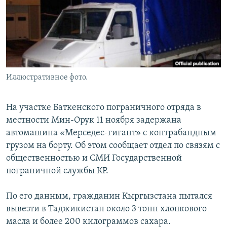
Иллюстративное фото.
На участке Баткенского пограничного отряда в
местности Мин-Орук 11 ноября задержана
автомашина «Мерседес-гигант» с контрабандным
грузом на борту. Об этом сообщает отдел по связям с
общественностью и СМИ Государственной
пограничной службы КР.
По его данным, гражданин Кыргызстана пытался
вывезти в Таджикистан около 3 тонн хлопкового
масла и более 200 килограммов сахара.