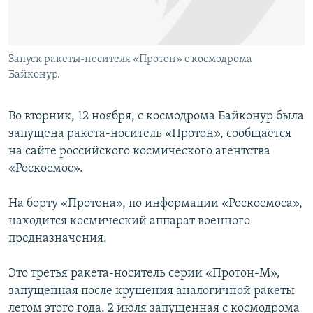
Запуск ракеты-носителя «Протон» с космодрома
Байконур.
Во вторник, 12 ноября, с космодрома Байконур была
запущена ракета-носитель «Протон», сообщается
на сайте российского космического агентства
«Роскосмос».
На борту «Протона», по информации «Роскосмоса»,
находится космический аппарат военного
предназначения.
Это третья ракета-носитель серии «Протон-М»,
запущенная после крушения аналогичной ракеты
летом этого года. 2 июля запущенная с космодрома