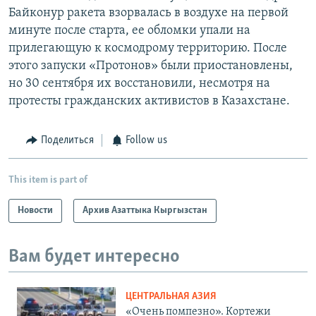
Байконур ракета взорвалась в воздухе на первой
минуте после старта, ее обломки упали на
прилегающую к космодрому территорию. После
этого запуски «Протонов» были приостановлены,
но 30 сентября их восстановили, несмотря на
протесты гражданских активистов в Казахстане.
Поделиться
Follow us
This item is part of
Новости
Архив Азаттыка Кыргызстан
Вам будет интересно
ЦЕНТРАЛЬНАЯ АЗИЯ
«Очень помпезно». Кортежи