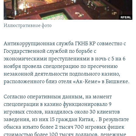
Иллюстративное фото
Антикоррупционная служба ГКНБ КР совместно с
Государственной службой по борьбе с
экономическими преступлениями в ночь с 5 на 6
ноября провела спецоперацию по пресечению
незаконной деятельности подпольного казино,
расположенного близ отеля «Ак-Кеме» в Бишкеке.
Согласно оперативным данным, на момент
спецоперации в казино функционировало 9
игровых столов, находилось около 30 клиентов
заведения, из них 15 граждан Китая, . В результате
обыска изъято более 2 тысяч 700 игровых фишек
стоимостью более 100 тысяч долларов, денежные