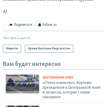
AI
Поделиться
Follow us
This item is part of
Новости
Архив Азаттыка Кыргызстан
Вам будет интересно
ЦЕНТРАЛЬНАЯ АЗИЯ
«Очень помпезно». Кортежи
президентов в Центральной Азии
и эксцессы, которые с ними
связывают