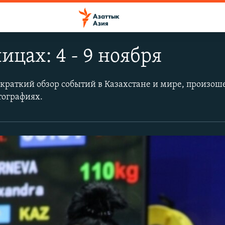
ицах: 4 - 9 ноября
 краткий обзор событий в Казахстане и мире, произоше
отографиях.