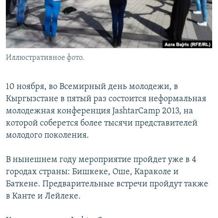
Иллюстративное фото.
10 ноября, во Всемирный день молодежи, в
Кыргызстане в пятый раз состоится неформальная
молодежная конференция JashtarCamp 2013, на
которой соберется более тысячи представителей
молодого поколения.
В нынешнем году мероприятие пройдет уже в 4
городах страны: Бишкеке, Оше, Караколе и
Баткене. Предварительные встречи пройдут также
в Канте и Лейлеке.