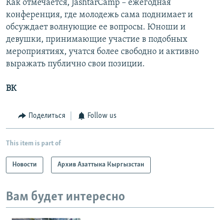
Как отмечается, JashtarCamp – ежегодная
конференция, где молодежь сама поднимает и
обсуждает волнующие ее вопросы. Юноши и
девушки, принимающие участие в подобных
мероприятиях, учатся более свободно и активно
выражать публично свои позиции.
ВК
Поделиться
Follow us
This item is part of
Новости
Архив Азаттыка Кыргызстан
Вам будет интересно