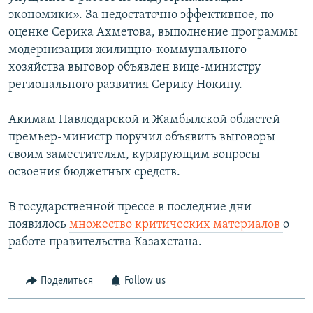
экономики». За недостаточно эффективное, по
оценке Серика Ахметова, выполнение программы
модернизации жилищно-коммунального
хозяйства выговор объявлен вице-министру
регионального развития Серику Нокину.
Акимам Павлодарской и Жамбылской областей
премьер-министр поручил объявить выговоры
своим заместителям, курирующим вопросы
освоения бюджетных средств.
В государственной прессе в последние дни
появилось
множество критических материалов
о
работе правительства Казахстана.
Поделиться
Follow us