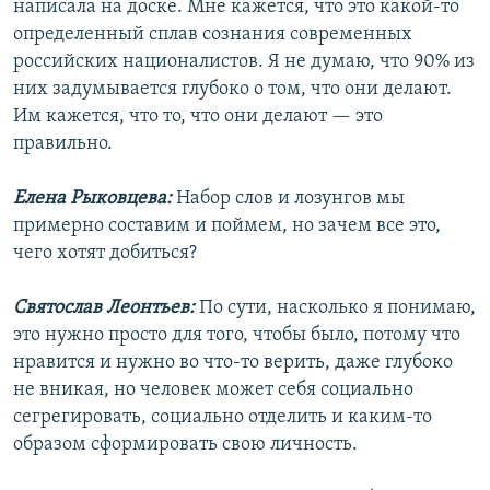
написала на доске. Мне кажется, что это какой-то
определенный сплав сознания современных
российских националистов. Я не думаю, что 90% из
них задумывается глубоко о том, что они делают.
Им кажется, что то, что они делают — это
правильно.
Елена Рыковцева:
Набор слов и лозунгов мы
примерно составим и поймем, но зачем все это,
чего хотят добиться?
Святослав Леонтьев:
По сути, насколько я понимаю,
это нужно просто для того, чтобы было, потому что
нравится и нужно во что-то верить, даже глубоко
не вникая, но человек может себя социально
сегрегировать, социально отделить и каким-то
образом сформировать свою личность.