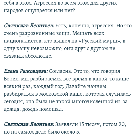
себя в этом. Агрессия во всем этом для других
народов ощущается или нет?
Святослав Леонтьев:
Есть, конечно, агрессия. Но это
очень разрозненные вещи. Мешать всех
националистов, кто вышел на «Русский марш», в
одну кашу невозможно, они друг с другом не
связаны абсолютно.
Елена Рыковцева:
Согласна. Это то, что говорил
Борис, мы разбираемся все время в какой-то каше
всякий раз, каждый год. Давайте начнем
разбираться в московской каше, которая случилась
сегодня, она была не такой многочисленной из-за
дождя, дождь помешал.
Святослав Леонтьев:
Заявляли 15 тысяч, потом 20,
но на самом деле было около 5.