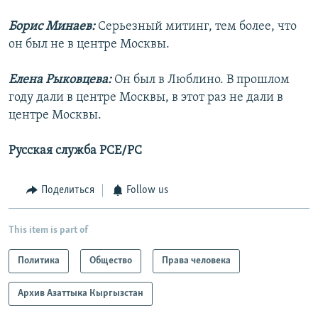
Борис Минаев:
Серьезный митинг, тем более, что
он был не в центре Москвы.
Елена Рыковцева:
Он был в Люблино. В прошлом
году дали в центре Москвы, в этот раз не дали в
центре Москвы.
Русская служба РСЕ/РС
Поделиться
Follow us
This item is part of
Политика
Общество
Права человека
Архив Азаттыка Кыргызстан