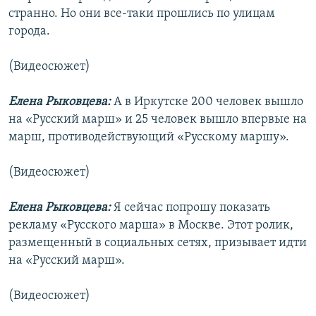
странно. Но они все-таки прошлись по улицам
города.
(Видеосюжет)
Елена Рыковцева:
А в Иркутске 200 человек вышло
на «Русский марш» и 25 человек вышло впервые на
марш, противодействующий «Русскому маршу».
(Видеосюжет)
Елена Рыковцева:
Я сейчас попрошу показать
рекламу «Русского марша» в Москве. Этот ролик,
размещенный в социальных сетях, призывает идти
на «Русский марш».
(Видеосюжет)