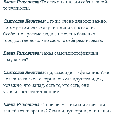
Елена Рыковцева:
То есть они нашли себя в какой-
то русскости.
Святослав Леонтьев:
Это же очень для них важно,
потому что люди живут и не знают, кто они.
Особенно простые люди в не очень больших
городах, где довольно сложно себя реализовать.
Елена Рыковцева:
Такая самоидентификация
получается?
Святослав Леонтьев:
Да, самоидентификация. Уже
неважно какие-то корни, откуда идут эти идеи,
неважно, что Запад, есть то, что есть, они
улавливают эти тенденции.
Елена Рыковцева:
Он не несет никакой агрессии, с
вашей точки зрения? Люди ищут корни, они нашли