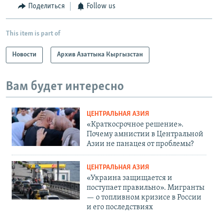
Поделиться
Follow us
This item is part of
Новости
Архив Азаттыка Кыргызстан
Вам будет интересно
ЦЕНТРАЛЬНАЯ АЗИЯ
«Краткосрочное решение».
Почему амнистии в Центральной
Азии не панацея от проблемы?
ЦЕНТРАЛЬНАЯ АЗИЯ
«Украина защищается и
поступает правильно». Мигранты
— о топливном кризисе в России
и его последствиях