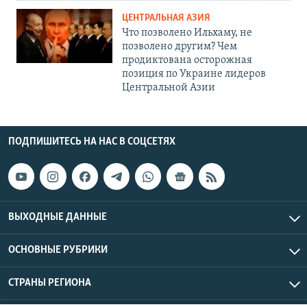
ЦЕНТРАЛЬНАЯ АЗИЯ
Что позволено Ильхаму, не
позволено другим? Чем
продиктована осторожная
позиция по Украине лидеров
Центральной Азии
ПОДПИШИТЕСЬ НА НАС В СОЦСЕТЯХ
ВЫХОДНЫЕ ДАННЫЕ
ОСНОВНЫЕ РУБРИКИ
СТРАНЫ РЕГИОНА