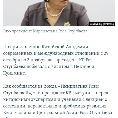
Экс-президент Кыргызстана Роза Отунбаева.
По приглашению Китайской Академии
современных и международных отношений с 29
октября по 3 ноября экс-президент КР Роза
Отунбаева побывала с визитом в Пекине и
Куньмине.
Как сообщается из фонда «Инициатива Розы
Отунбаевой», экс-президент КР выступила перед
китайскими экспертами и учеными с лекцией о
состоянии, перспективах и проблемах развития
Кыргызстана и Центральной Азии. Роза Отунбаева