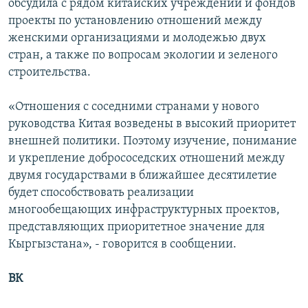
обсудила с рядом китайских учреждений и фондов
проекты по установлению отношений между
женскими организациями и молодежью двух
стран, а также по вопросам экологии и зеленого
строительства.
«Отношения с соседними странами у нового
руководства Китая возведены в высокий приоритет
внешней политики. Поэтому изучение, понимание
и укрепление добрососедских отношений между
двумя государствами в ближайшее десятилетие
будет способствовать реализации
многообещающих инфраструктурных проектов,
представляющих приоритетное значение для
Кыргызстана», - говорится в сообщении.
ВК