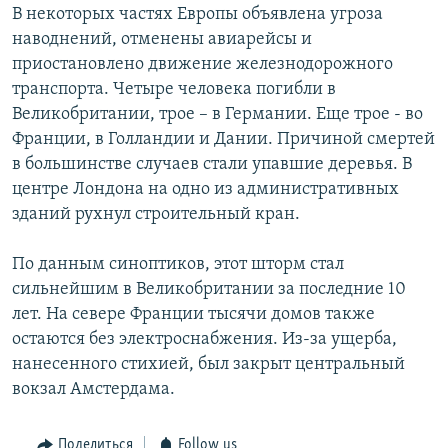
В некоторых частях Европы объявлена угроза
наводнений, отменены авиарейсы и
приостановлено движение железнодорожного
транспорта. Четыре человека погибли в
Великобритании, трое – в Германии. Еще трое - во
Франции, в Голландии и Дании. Причиной смертей
в большинстве случаев стали упавшие деревья. В
центре Лондона на одно из административных
зданий рухнул строительный кран.
По данным синоптиков, этот шторм стал
сильнейшим в Великобритании за последние 10
лет. На севере Франции тысячи домов также
остаются без электроснабжения. Из-за ущерба,
нанесенного стихией, был закрыт центральный
вокзал Амстердама.
Поделиться
Follow us