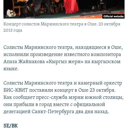
Концерт солистов Мариинского театра в Оше. 23 октября
2013 года
Солисты Мариинского театра, находящиеся в Оше,
исполнили произведение известного композитора
Апаза Жайнакова «Кыргыз жери» на кыргызском
языке.
Солисты Мариинского театра и камерный оркестр
БИС-КВИТ поставили концерт в Оше 23 октября.
Как сообщает пресс-служба мэрии южной столицы,
они прибыли в город вместе с официальной
делегацией Санкт-Петербурга два дня назад.
SE/ВК