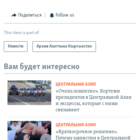
Поделиться
Follow us
This item is part of
Новости
Архив Азаттыка Кыргызстан
Вам будет интересно
ЦЕНТРАЛЬНАЯ АЗИЯ
«Очень помпезно». Кортежи
президентов в Центральной Азии
и эксцессы, которые с ними
связывают
ЦЕНТРАЛЬНАЯ АЗИЯ
«Краткосрочное решение».
Почему амнистии в Центральной