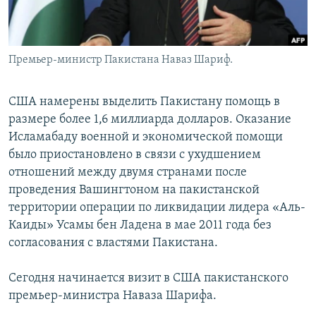
Премьер-министр Пакистана Наваз Шариф.
США намерены выделить Пакистану помощь в
размере более 1,6 миллиарда долларов. Оказание
Исламабаду военной и экономической помощи
было приостановлено в связи с ухудшением
отношений между двумя странами после
проведения Вашингтоном на пакистанской
территории операции по ликвидации лидера «Аль-
Каиды» Усамы бен Ладена в мае 2011 года без
согласования с властями Пакистана.
Сегодня начинается визит в США пакистанского
премьер-министра Наваза Шарифа.