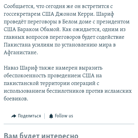
Сообщается, что сегодня же он встретится с
госсекретарем США Джоном Керри. Шариф
проведёт переговоры в Белом доме с президентом
США Бараком Обамой. Как ожидается, одним из
главных вопросов переговоров будет содействие
Пакистана усилиям по установлению мира в
Афганистане.
Наваз Шариф также намерен выразить
обеспокоенность проведением США на
пакистанской территории операций с
использованием беспилотников против исламских
боевиков.
Поделиться
Follow us
Вам будет интересно