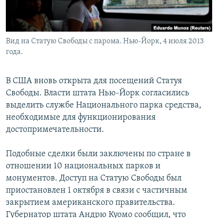
Вид на Статую Свободы с парома. Нью-Йорк, 4 июля 2013
года.
В США вновь открыта для посещений Статуя
Свободы. Власти штата Нью-Йорк согласились
выделить службе Национального парка средства,
необходимые для функционирования
достопримечательности.
Подобные сделки были заключены по стране в
отношении 10 национальных парков и
монументов. Доступ на Статую Свободы был
приостановлен 1 октября в связи с частичным
закрытием американского правительства.
Губернатор штата Андрю Куомо сообщил, что