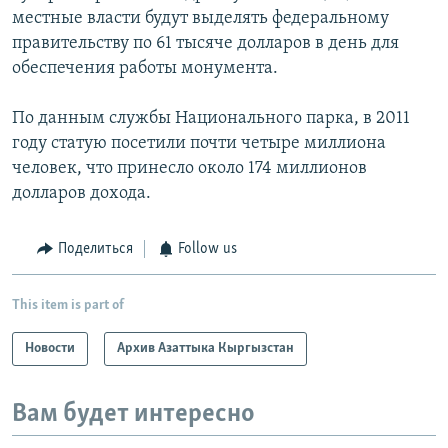
местные власти будут выделять федеральному
правительству по 61 тысяче долларов в день для
обеспечения работы монумента.
По данным службы Национального парка, в 2011
году статую посетили почти четыре миллиона
человек, что принесло около 174 миллионов
долларов дохода.
Поделиться
Follow us
This item is part of
Новости
Архив Азаттыка Кыргызстан
Вам будет интересно