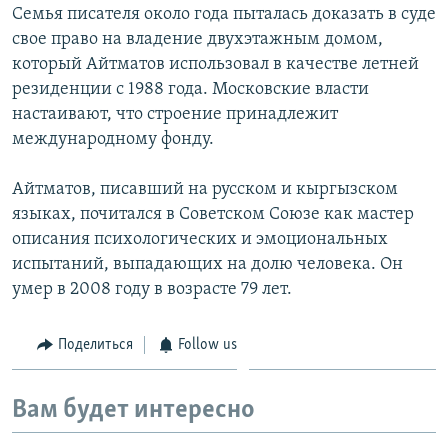
Семья писателя около года пыталась доказать в суде
свое право на владение двухэтажным домом,
который Айтматов использовал в качестве летней
резиденции с 1988 года. Московские власти
настаивают, что строение принадлежит
международному фонду.
Айтматов, писавший на русском и кыргызском
языках, почитался в Советском Союзе как мастер
описания психологических и эмоциональных
испытаний, выпадающих на долю человека. Он
умер в 2008 году в возрасте 79 лет.
Поделиться
Follow us
Вам будет интересно