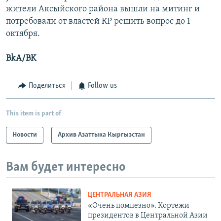
жители Аксыйского района вышли на митинг и
потребовали от властей КР решить вопрос до 1
октября.
BkA/BK
Поделиться
Follow us
This item is part of
Новости
Архив Азаттыка Кыргызстан
Вам будет интересно
ЦЕНТРАЛЬНАЯ АЗИЯ
«Очень помпезно». Кортежи
президентов в Центральной Азии