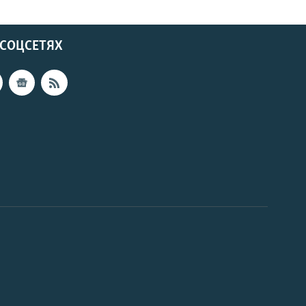
 СОЦСЕТЯХ