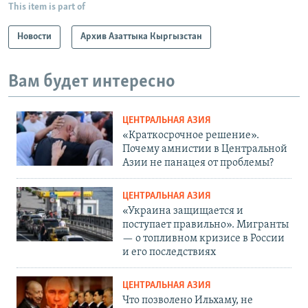
This item is part of
Новости
Архив Азаттыка Кыргызстан
Вам будет интересно
ЦЕНТРАЛЬНАЯ АЗИЯ
«Краткосрочное решение».
Почему амнистии в Центральной
Азии не панацея от проблемы?
ЦЕНТРАЛЬНАЯ АЗИЯ
«Украина защищается и
поступает правильно». Мигранты
— о топливном кризисе в России
и его последствиях
ЦЕНТРАЛЬНАЯ АЗИЯ
Что позволено Ильхаму, не