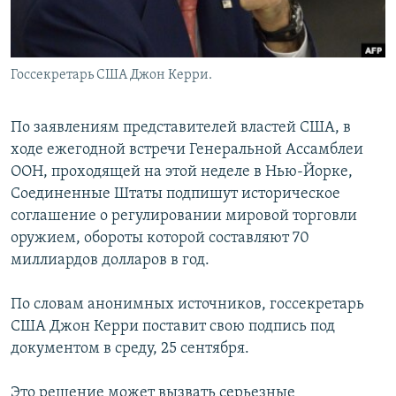
Госсекретарь США Джон Керри.
По заявлениям представителей властей США, в
ходе ежегодной встречи Генеральной Ассамблеи
ООН, проходящей на этой неделе в Нью-Йорке,
Соединенные Штаты подпишут историческое
соглашение о регулировании мировой торговли
оружием, обороты которой составляют 70
миллиардов долларов в год.
По словам анонимных источников, госсекретарь
США Джон Керри поставит свою подпись под
документом в среду, 25 сентября.
Это решение может вызвать серьезные