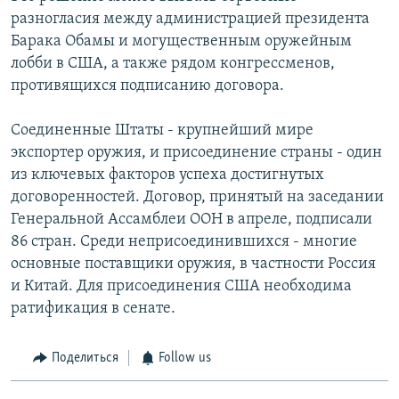
разногласия между администрацией президента
Барака Обамы и могущественным оружейным
лобби в США, а также рядом конгрессменов,
противящихся подписанию договора.
Соединенные Штаты - крупнейший мире
экспортер оружия, и присоединение страны - один
из ключевых факторов успеха достигнутых
договоренностей. Договор, принятый на заседании
Генеральной Ассамблеи ООН в апреле, подписали
86 стран. Среди неприсоединившихся - многие
основные поставщики оружия, в частности Россия
и Китай. Для присоединения США необходима
ратификация в сенате.
Поделиться
Follow us