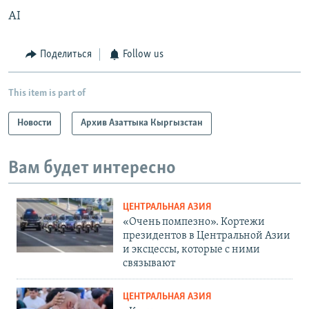
AI
Поделиться
Follow us
This item is part of
Новости
Архив Азаттыка Кыргызстан
Вам будет интересно
ЦЕНТРАЛЬНАЯ АЗИЯ
«Очень помпезно». Кортежи
президентов в Центральной Азии
и эксцессы, которые с ними
связывают
ЦЕНТРАЛЬНАЯ АЗИЯ