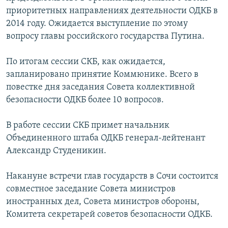
приоритетных направлениях деятельности ОДКБ в
2014 году. Ожидается выступление по этому
вопросу главы российского государства Путина.
По итогам сессии СКБ, как ожидается,
запланировано принятие Коммюнике. Всего в
повестке дня заседания Совета коллективной
безопасности ОДКБ более 10 вопросов.
В работе сессии СКБ примет начальник
Объединенного штаба ОДКБ генерал-лейтенант
Александр Студеникин.
Накануне встречи глав государств в Сочи состоится
совместное заседание Совета министров
иностранных дел, Совета министров обороны,
Комитета секретарей советов безопасности ОДКБ.