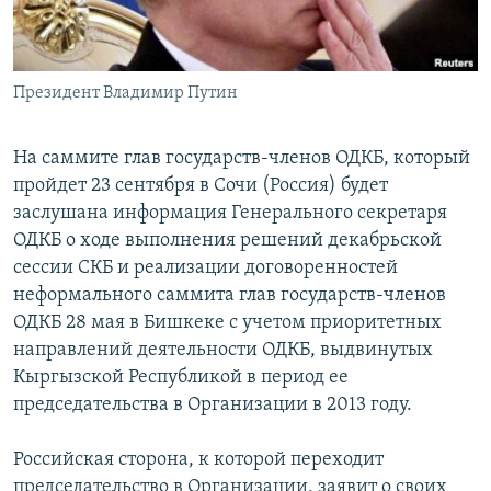
Президент Владимир Путин
На саммите глав государств-членов ОДКБ, который
пройдет 23 сентября в Сочи (Россия) будет
заслушана информация Генерального секретаря
ОДКБ о ходе выполнения решений декабрьской
сессии СКБ и реализации договоренностей
неформального саммита глав государств-членов
ОДКБ 28 мая в Бишкеке с учетом приоритетных
направлений деятельности ОДКБ, выдвинутых
Кыргызской Республикой в период ее
председательства в Организации в 2013 году.
Российская сторона, к которой переходит
председательство в Организации, заявит о своих