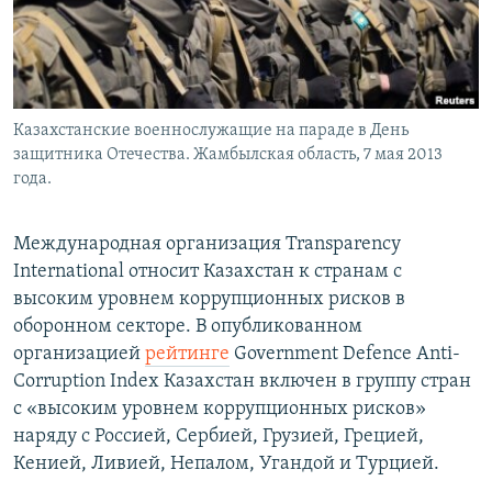
Казахстанские военнослужащие на параде в День
защитника Отечества. Жамбылская область, 7 мая 2013
года.
Международная организация Transparency
International относит Казахстан к странам с
высоким уровнем коррупционных рисков в
оборонном секторе. В опубликованном
организацией
рейтинге
Government Defence Anti-
Corruption Index Казахстан включен в группу стран
с «высоким уровнем коррупционных рисков»
наряду с Россией, Сербией, Грузией, Грецией,
Кенией, Ливией, Непалом, Угандой и Турцией.