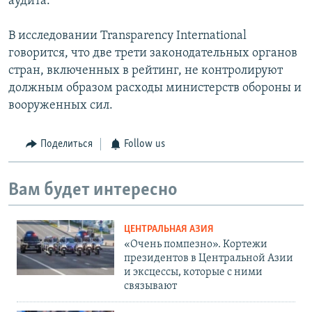
аудита.
В исследовании Transparency International
говорится, что две трети законодательных органов
стран, включенных в рейтинг, не контролируют
должным образом расходы министерств обороны и
вооруженных сил.
Поделиться
Follow us
Вам будет интересно
ЦЕНТРАЛЬНАЯ АЗИЯ
«Очень помпезно». Кортежи
президентов в Центральной Азии
и эксцессы, которые с ними
связывают