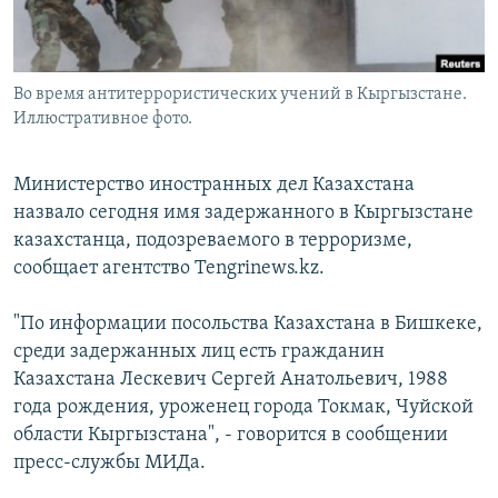
Во время антитеррористических учений в Кыргызстане.
Иллюстративное фото.
Министерство иностранных дел Казахстана
назвало сегодня имя задержанного в Кыргызстане
казахстанца, подозреваемого в терроризме,
сообщает агентство Tengrinews.kz.
"По информации посольства Казахстана в Бишкеке,
среди задержанных лиц есть гражданин
Казахстана Лескевич Сергей Анатольевич, 1988
года рождения, уроженец города Токмак, Чуйской
области Кыргызстана", - говорится в сообщении
пресс-службы МИДа.