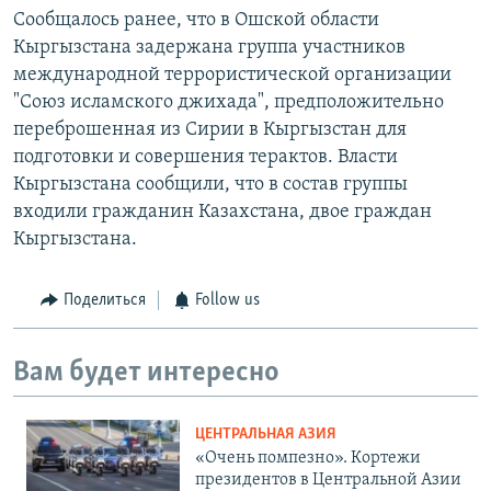
Сообщалось ранее, что в Ошской области
Кыргызстана задержана группа участников
международной террористической организации
"Союз исламского джихада", предположительно
переброшенная из Сирии в Кыргызстан для
подготовки и совершения терактов. Власти
Кыргызстана сообщили, что в состав группы
входили гражданин Казахстана, двое граждан
Кыргызстана.
Поделиться
Follow us
Вам будет интересно
ЦЕНТРАЛЬНАЯ АЗИЯ
«Очень помпезно». Кортежи
президентов в Центральной Азии