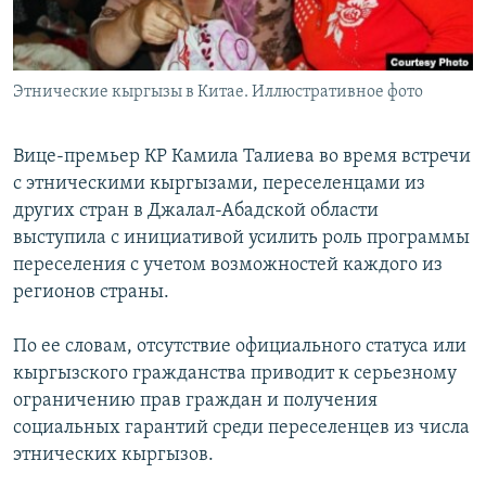
Этнические кыргызы в Китае. Иллюстративное фото
Вице-премьер КР Камила Талиева во время встречи
с этническими кыргызами, переселенцами из
других стран в Джалал-Абадской области
выступила с инициативой усилить роль программы
переселения с учетом возможностей каждого из
регионов страны.
По ее словам, отсутствие официального статуса или
кыргызского гражданства приводит к серьезному
ограничению прав граждан и получения
социальных гарантий среди переселенцев из числа
этнических кыргызов.