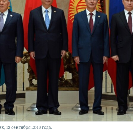
, 13 сентября 2013 года.