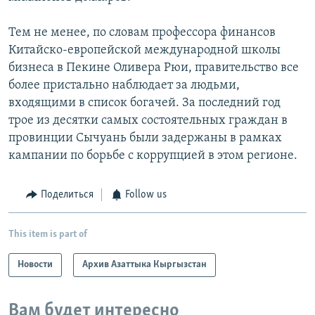
Тем не менее, по словам профессора финансов
Китайско-европейской международной школы
бизнеса в Пекине Оливера Рюи, правительство все
более пристально наблюдает за людьми,
входящими в список богачей. За последний год
трое из десятки самых состоятельных граждан в
провинции Сычуань были задержаны в рамках
кампании по борьбе с коррупцией в этом регионе.
Поделиться
Follow us
This item is part of
Новости
Архив Азаттыка Кыргызстан
Вам будет интересно