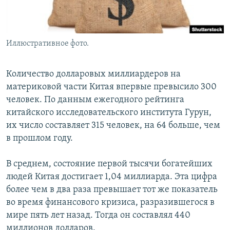
Иллюстративное фото.
Количество долларовых миллиардеров на
материковой части Китая впервые превысило 300
человек. По данным ежегодного рейтинга
китайского исследовательского института Гурун,
их число составляет 315 человек, на 64 больше, чем
в прошлом году.
В среднем, состояние первой тысячи богатейших
людей Китая достигает 1,04 миллиарда. Эта цифра
более чем в два раза превышает тот же показатель
во время финансового кризиса, разразившегося в
мире пять лет назад. Тогда он составлял 440
миллионов долларов.