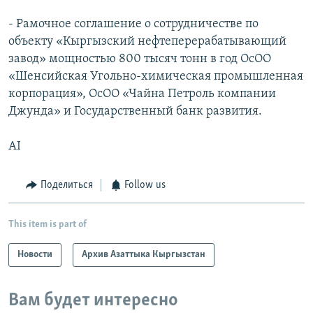
- Рамочное соглашение о сотрудничестве по
объекту «Кыргызский нефтеперерабатывающий
завод» мощностью 800 тысяч тонн в год ОсОО
«Шенсийская Угольно-химическая промышленная
корпорация», ОсОО «Чайна Петроль компании
Джунда» и Государственный банк развития.
AI
Поделиться
Follow us
This item is part of
Новости
Архив Азаттыка Кыргызстан
Вам будет интересно