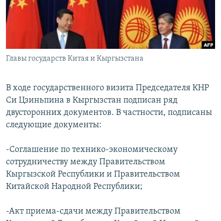
Главы государств Китая и Кыргызстана
В ходе государственного визита Председателя КНР
Си Цзиньпина в Кыргызстан подписан ряд
двусторонних документов. В частности, подписаны
следующие документы:
-Соглашение по технико-экономическому
сотрудничеству между Правительством
Кыргызской Республики и Правительством
Китайской Народной Республики;
-Акт приема-сдачи между Правительством