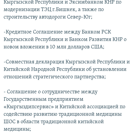
Кыргызской Республики и Эксимбанком КНР по
модернизации ТЭЦ г.Бишкек, а также по
строительству автодороги Север-Юг;
-Кредитное Соглашение между Банком РСК
Кыргызской Республики и Банком Развития КНР о
новом вложении в 10 млн долларов США;
-Совместная декларация Кыргызской Республики и
Китайской Народной Республики об установлении
отношений стратегического партнерства;
- Соглашение о сотрудничестве между
Государственным предприятием
«Кыргыздипсервис» и Китайской ассоциацией по
содействию развитию традиционной медицины
ШОС в области традиционной китайской
медицины;