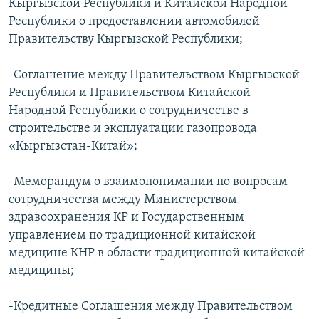
Кыргызской Республики и Китайской Народной
Республики о предоставлении автомобилей
Правительству Кыргызской Республики;
-Соглашение между Правительством Кыргызской
Республики и Правительством Китайской
Народной Республики о сотрудничестве в
строительстве и эксплуатации газопровода
«Кыргызстан-Китай»;
-Меморандум о взаимопонимании по вопросам
сотрудничества между Министерством
здравоохранения КР и Государственным
управлением по традиционной китайской
медицине КНР в области традиционной китайской
медицины;
-Кредитные Соглашения между Правительством