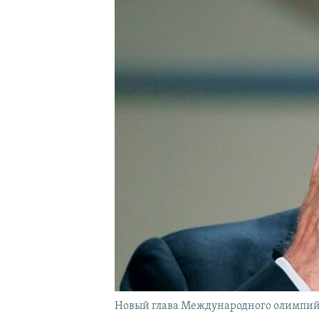
Новый глава Международного олимпийско