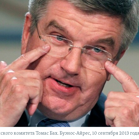
го комитета Томас Бах. Буэнос-Айрес, 10 сентября 2013 года