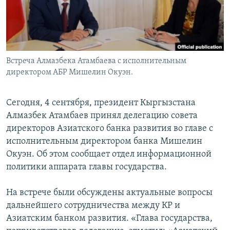
Встреча Алмазбека Атамбаева с исполнительным
директором АБР Мишелин Окуэн.
Сегодня, 4 сентября, президент Кыргызстана
Алмазбек Атамбаев принял делегацию совета
директоров Азиатского банка развития во главе с
исполнительным директором банка Мишелин
Окуэн. Об этом сообщает отдел информационной
политики аппарата главы государства.
На встрече были обсуждены актуальные вопросы
дальнейшего сотрудничества между КР и
Азиатским банком развития. «Глава государства,