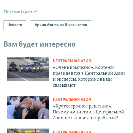
This item is part of
Новости
Архив Азаттыка Кыргызстан
Вам будет интересно
ЦЕНТРАЛЬНАЯ АЗИЯ
«Очень помпезно». Кортежи
президентов в Центральной Азии
и эксцессы, которые с ними
связывают
ЦЕНТРАЛЬНАЯ АЗИЯ
«Краткосрочное решение».
Почему амнистии в Центральной
Азии не панацея от проблемы?
ЦЕНТРАЛЬНАЯ АЗИЯ