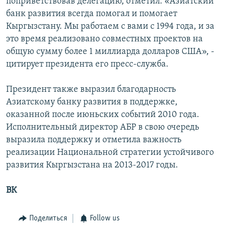
поприветствовав делегацию, отметил: «Азиатский
банк развития всегда помогал и помогает
Кыргызстану. Мы работаем с вами с 1994 года, и за
это время реализовано совместных проектов на
общую сумму более 1 миллиарда долларов США», -
цитирует президента его пресс-служба.
Президент также выразил благодарность
Азиатскому банку развития в поддержке,
оказанной после июньских событий 2010 года.
Исполнительный директор АБР в свою очередь
выразила поддержку и отметила важность
реализации Национальной стратегии устойчивого
развития Кыргызстана на 2013-2017 годы.
ВК
Поделиться
Follow us