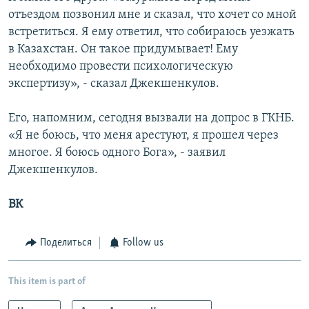
отъездом позвонил мне и сказал, что хочет со мной
встретиться. Я ему ответил, что собираюсь уезжать
в Казахстан. Он такое придумывает! Ему
необходимо провести психологическую
экспертизу», - сказал Джекшенкулов.
Его, напомним, сегодня вызвали на допрос в ГКНБ.
«Я не боюсь, что меня арестуют, я прошел через
многое. Я боюсь одного Бога», - заявил
Джекшенкулов.
ВК
Поделиться
Follow us
This item is part of