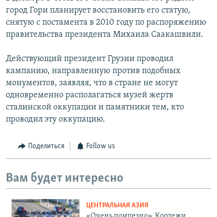
город Гори планирует восстановить его статую,
снятую с постамента в 2010 году по распоряжению
правительства президента Михаила Саакашвили.
Действующий президент Грузии проводил
кампанию, направленную против подобных
монументов, заявляя, что в стране не могут
одновременно располагаться музей жертв
сталинской оккупации и памятники тем, кто
проводил эту оккупацию.
Поделиться
Follow us
Вам будет интересно
ЦЕНТРАЛЬНАЯ АЗИЯ
«Очень помпезно». Кортежи