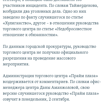
участников инцидента. По словам Таймерденова,
возбудили два уголовных дела. Одно из них
заведено по факту случившегося по статье
«Хулиганство», другое – в отношении руководства
торгового центра по статье «Недобросовестное
отношение к обязанностям».
По данным городской прокуратуры, руководство
торгового центра не получило официального
разрешения на проведение массового
мероприятия.
Администрация торгового центра «Прайм плаза»
воздерживается от комментариев. По словам офис-
менеджера центра Даны Аманжоловой, свою
версию случившегося руководство «Прайм плаза»
озвучит в понедельник, 2 сентября.