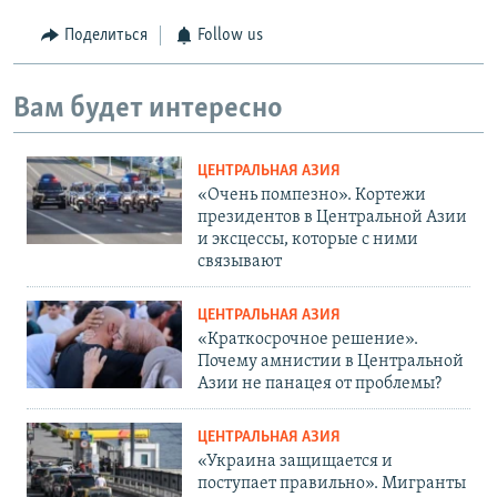
Поделиться
Follow us
Вам будет интересно
ЦЕНТРАЛЬНАЯ АЗИЯ
«Очень помпезно». Кортежи
президентов в Центральной Азии
и эксцессы, которые с ними
связывают
ЦЕНТРАЛЬНАЯ АЗИЯ
«Краткосрочное решение».
Почему амнистии в Центральной
Азии не панацея от проблемы?
ЦЕНТРАЛЬНАЯ АЗИЯ
«Украина защищается и
поступает правильно». Мигранты