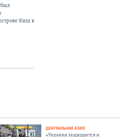
 был
о
острове Киш в
ЦЕНТРАЛЬНАЯ АЗИЯ
«Украина защищается и