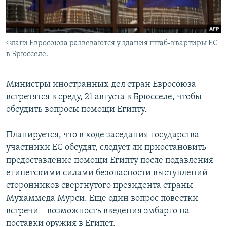
Флаги Евросоюза развеваются у здания штаб-квартиры ЕС
в Брюсселе.
Министры иностранных дел стран Евросоюза
встретятся в среду, 21 августа в Брюсселе, чтобы
обсудить вопросы помощи Египту.
Планируется, что в ходе заседания государства –
участники ЕС обсудят, следует ли приостановить
предоставление помощи Египту после подавления
египетскими силами безопасности выступлений
сторонников свергнутого президента страны
Мухаммеда Мурси. Еще один вопрос повестки
встречи – возможность введения эмбарго на
поставки оружия в Египет.