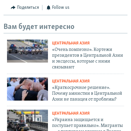
Поделиться
Follow us
Вам будет интересно
ЦЕНТРАЛЬНАЯ АЗИЯ
«Очень помпезно». Кортежи
президентов в Центральной Азии
и эксцессы, которые с ними
связывают
ЦЕНТРАЛЬНАЯ АЗИЯ
«Краткосрочное решение».
Почему амнистии в Центральной
Азии не панацея от проблемы?
ЦЕНТРАЛЬНАЯ АЗИЯ
«Украина защищается и
поступает правильно». Мигранты