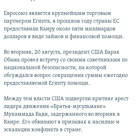
Евросоюз является крупнейшим торговым
партнером Египта, в прошлом году страны ЕС
предоставили Каиру около пяти миллиардов
долларов в виде займов и финансовой помощи.
Во вторник, 20 августа, президент США Барак
Обама провел встречу со своими советниками по
национальной безопасности, на которой
обсуждался вопрос сокращения суммы ежегодно
предоставляемой Египту помощи.
Между тем власти США подвергли критике арест
лидера движения «Братья-мусульмане»
Мухаммада Бади, задержанного во вторник в
Каире. Его обвиняют в призывах к насилию и
эскалации конфликта в стране.