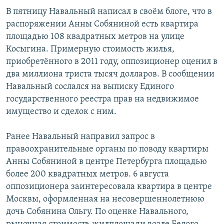
В пятницу Навальный написал в своём блоге, что в
распоряжении Анны Собяниной есть квартира
площадью 108 квадратных метров на улице
Косыгина. Примерную стоимость жилья,
приобретённого в 2011 году, оппозиционер оценил в
два миллиона триста тысяч долларов. В сообщении
Навальный сослался на выписку Единого
государственного реестра прав на недвижимое
имущество и сделок с ним.
Ранее Навальный направил запрос в
правоохранительные органы по поводу квартиры
Анны Собяниной в центре Петербурга площадью
более 200 квадратных метров. 6 августа
оппозиционера заинтересовала квартира в центре
Москвы, оформленная на несовершеннолетнюю
дочь Собянина Ольгу. По оценке Навального,