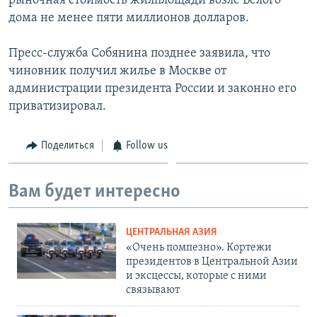
рыночная стоимость жилплощади возле Белого
дома не менее пяти миллионов долларов.
Пресс-служба Собянина позднее заявила, что
чиновник получил жилье в Москве от
администрации президента России и законно его
приватизировал.
Поделиться
Follow us
Вам будет интересно
ЦЕНТРАЛЬНАЯ АЗИЯ
«Очень помпезно». Кортежи
президентов в Центральной Азии
и эксцессы, которые с ними
связывают