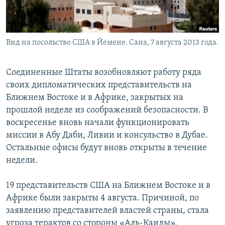
Вид на посольство США в Йемене. Сана, 7 августа 2013 года.
Соединенные Штаты возобновляют работу ряда
своих дипломатических представительств на
Ближнем Востоке и в Африке, закрытых на
прошлой неделе из соображений безопасности. В
воскресенье вновь начали функционировать
миссии в Абу Даби, Ливии и консульство в Дубае.
Остальные офисы будут вновь открыты в течение
недели.
19 представительств США на Ближнем Востоке и в
Африке были закрыты 4 августа. Причиной, по
заявлению представителей властей страны, стала
угроза терактов со стороны «Аль-Каиды».