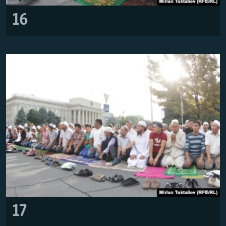
16
17