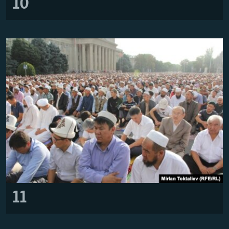
10
11