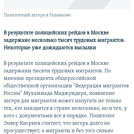
Палаточный лагерь в Гальянове
В результате полицейских рейдов в Москве
задержано несколько тысяч трудовых мигрантов.
Некоторые уже дожидаются высылки
В результате полицейских рейдов в Москве
задержаны тысячи трудовых мигрантов. По
мнению президента общероссийской
общественной организации "Федерация мигрантов
России" Мухаммада Маджумдера, появление
лагеря для мигрантов может напугать не только
тех, кто находится в стране нелегально, но и тех, у
кого с документами все в порядке. Политолог
Энвер Кисриев считает, что лагерь долго не
просуществует, а мигранты и без того сильно