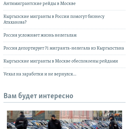
Антимигрантские рейды в Москве
Кыргызские мигранты в России помогут бизнесу
Атаханова?
Россия усложняет жизнь нелегалам
Россия депортирует 71 мигранта-нелегала из Кыргызстана
Кыргызские мигранты в Москве обеспокоены рейдами
Уехал на заработки и не вернулся…
Вам будет интересно