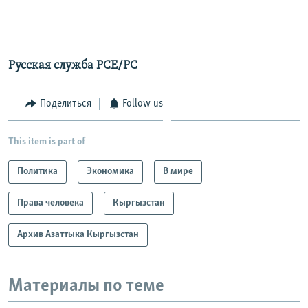
Русская служба РСЕ/РС
Поделиться
Follow us
This item is part of
Политика
Экономика
В мире
Права человека
Кыргызстан
Архив Азаттыка Кыргызстан
Материалы по теме