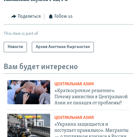
Поделиться
Follow us
This item is part of
Новости
Архив Азаттыка Кыргызстан
Вам будет интересно
ЦЕНТРАЛЬНАЯ АЗИЯ
«Краткосрочное решение».
Почему амнистии в Центральной
Азии не панацея от проблемы?
ЦЕНТРАЛЬНАЯ АЗИЯ
«Украина защищается и
поступает правильно». Мигранты
— о топливном кризисе в России