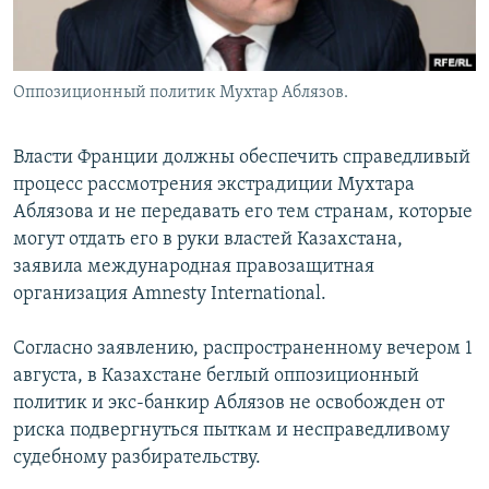
Оппозиционный политик Мухтар Аблязов.
Власти Франции должны обеспечить справедливый
процесс рассмотрения экстрадиции Мухтара
Аблязова и не передавать его тем странам, которые
могут отдать его в руки властей Казахстана,
заявила международная правозащитная
организация Amnesty International.
Согласно заявлению, распространенному вечером 1
августа, в Казахстане беглый оппозиционный
политик и экс-банкир Аблязов не освобожден от
риска подвергнуться пыткам и несправедливому
судебному разбирательству.