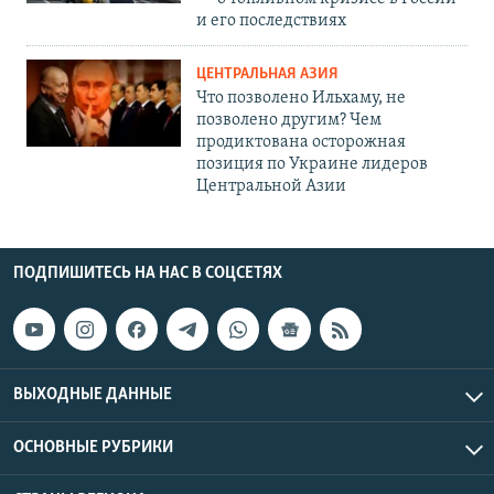
и его последствиях
ЦЕНТРАЛЬНАЯ АЗИЯ
Что позволено Ильхаму, не
позволено другим? Чем
продиктована осторожная
позиция по Украине лидеров
Центральной Азии
ПОДПИШИТЕСЬ НА НАС В СОЦСЕТЯХ
ВЫХОДНЫЕ ДАННЫЕ
ОСНОВНЫЕ РУБРИКИ