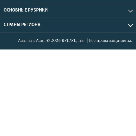
ОСНОВНЫЕ РУБРИКИ
СТРАНЫ РЕГИОНА
Азаттык Азия © 2026 RFE/RL, Inc. | Все права защищены.