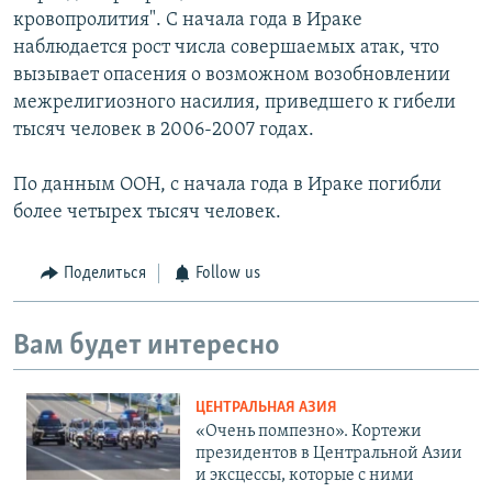
кровопролития". С начала года в Ираке
наблюдается рост числа совершаемых атак, что
вызывает опасения о возможном возобновлении
межрелигиозного насилия, приведшего к гибели
тысяч человек в 2006-2007 годах.
По данным ООН, с начала года в Ираке погибли
более четырех тысяч человек.
Поделиться
Follow us
Вам будет интересно
ЦЕНТРАЛЬНАЯ АЗИЯ
«Очень помпезно». Кортежи
президентов в Центральной Азии
и эксцессы, которые с ними