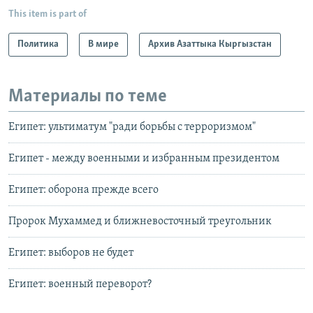
This item is part of
Политика
В мире
Архив Азаттыка Кыргызстан
Материалы по теме
Египет: ультиматум "ради борьбы с терроризмом"
Египет - между военными и избранным президентом
Египет: оборона прежде всего
Пророк Мухаммед и ближневосточный треугольник
Египет: выборов не будет
Египет: военный переворот?