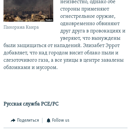
неизвестно, однако обе
стороны применяют
огнестрельное оружие,
одновременно обвиняют
Панорама Каира
друг друга в провокациях и
уверяют, что вынуждены
были защищаться от нападений. Элизабет Эррот
добавляет, что над городом висит облако пыли и
слезоточивого газа, а все улицы в центре завалены
обломками и мусором.
Русская служба РСЕ/РС
Поделиться
Follow us