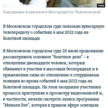
Подсудимые и адвокаты в Мосгорсуде на "болотном деле"
В Московском городском суде показали вульгарную
телепередачу о событиях 6 мая 2012 года на
Болотной площади
В Московском городском суде 23 июля продолжили
рассматривать основное "болотное дело" – в
отношении двенадцати человек, которых
обвиняют в участии в массовых беспорядках и в
применении силы по отношению к сотрудникам
полиции во время событий 6 мая 2012 года на
Болотной площади. На этом заседании участники
процесса приступили к просмотру видеозаписей и,
в частности, начали смотреть запись программы
"Минаев
live
", которая в прямом эфире освещала