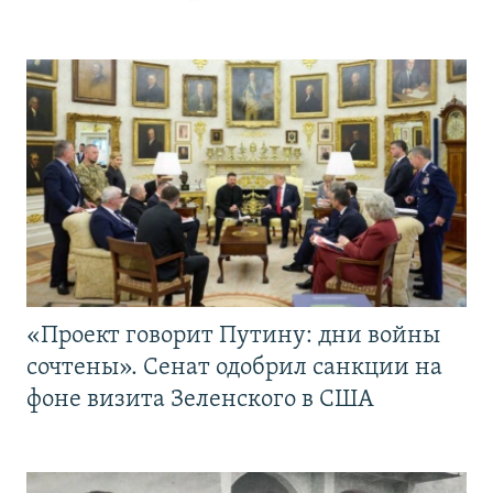
«Проект говорит Путину: дни войны
сочтены». Сенат одобрил санкции на
фоне визита Зеленского в США