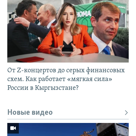
От Z-концертов до серых финансовых
схем. Как работает «мягкая сила»
России в Кыргызстане?
Новые видео