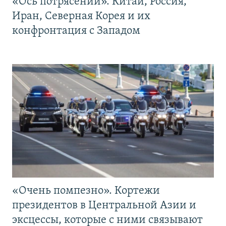
«Ось потрясений». Китай, Россия,
Иран, Северная Корея и их
конфронтация с Западом
«Очень помпезно». Кортежи
президентов в Центральной Азии и
эксцессы, которые с ними связывают