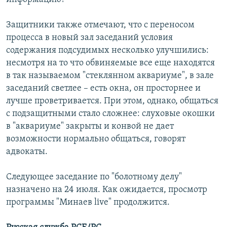
Защитники также отмечают, что с переносом
процесса в новый зал заседаний условия
содержания подсудимых несколько улучшились:
несмотря на то что обвиняемые все еще находятся
в так называемом "стеклянном аквариуме", в зале
заседаний светлее – есть окна, он просторнее и
лучше проветривается. При этом, однако, общаться
с подзащитными стало сложнее: слуховые окошки
в "аквариуме" закрыты и конвой не дает
возможности нормально общаться, говорят
адвокаты.
Следующее заседание по "болотному делу"
назначено на 24 июля. Как ожидается, просмотр
программы "Минаев live" продолжится.