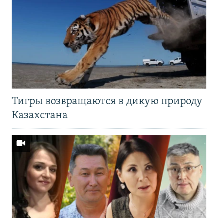
Тигры возвращаются в дикую природу
Казахстана