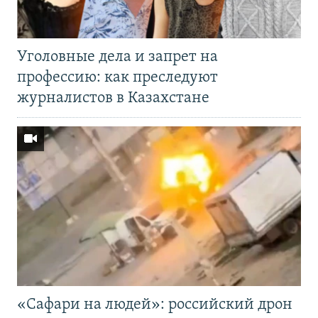
Уголовные дела и запрет на
профессию: как преследуют
журналистов в Казахстане
«Cафари на людей»: российский дрон