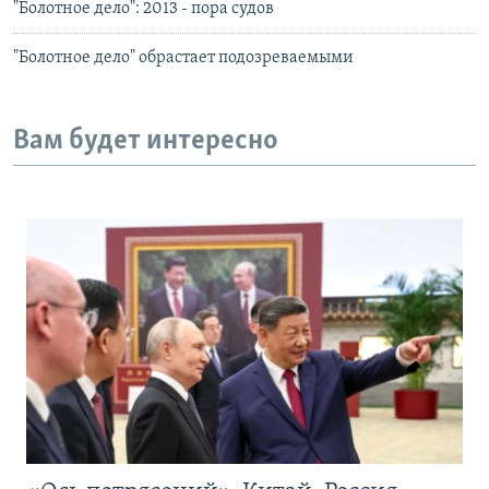
"Болотное дело": 2013 - пора судов
"Болотное дело" обрастает подозреваемыми
Вам будет интересно