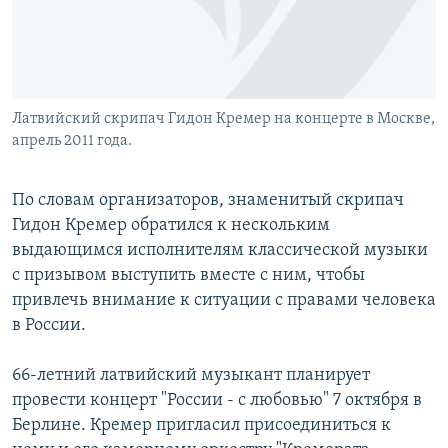
Латвийский скрипач Гидон Кремер на концерте в Москве,
апрель 2011 года.
По словам организаторов, знаменитый скрипач
Гидон Кремер обратился к нескольким
выдающимся исполнителям классической музыки
с призывом выступить вместе с ним, чтобы
привлечь внимание к ситуации с правами человека
в России.
66-летний латвийский музыкант планирует
провести концерт "России - с любовью" 7 октября в
Берлине. Кремер пригласил присоединиться к