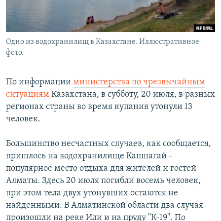
Одно из водохранилищ в Казахстане. Иллюстративное
фото.
По информации
министерства по чрезвычайным
ситуациям
Казахстана, в субботу, 20 июля, в разных
регионах страны во время купания утонули 13
человек.
Большинство несчастных случаев, как сообщается,
пришлось на водохранилище Капшагай -
популярное место отдыха для жителей и гостей
Алматы. Здесь 20 июля погибли восемь человек,
при этом тела двух утонувших остаются не
найденными. В Алматинской области два случая
произошли на реке Или и на пруду "К-19". По