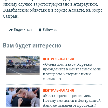
одному случаю зарегистрировано в Атырауской,
Жамбылской областях и в городе Алматы, на озере
Сайран.
Поделиться
Follow us
Вам будет интересно
ЦЕНТРАЛЬНАЯ АЗИЯ
«Очень помпезно». Кортежи
президентов в Центральной Азии
и эксцессы, которые с ними
связывают
ЦЕНТРАЛЬНАЯ АЗИЯ
«Краткосрочное решение».
Почему амнистии в Центральной
Азии не панацея от проблемы?