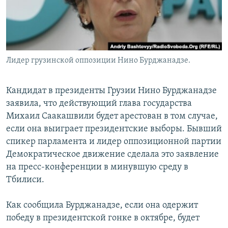
Лидер грузинской оппозиции Нино Бурджанадзе.
Кандидат в президенты Грузии Нино Бурджанадзе
заявила, что действующий глава государства
Михаил Саакашвили будет арестован в том случае,
если она выиграет президентские выборы. Бывший
спикер парламента и лидер оппозиционной партии
Демократическое движение сделала это заявление
на пресс-конференции в минувшую среду в
Тбилиси.
Как сообщила Бурджанадзе, если она одержит
победу в президентской гонке в октябре, будет