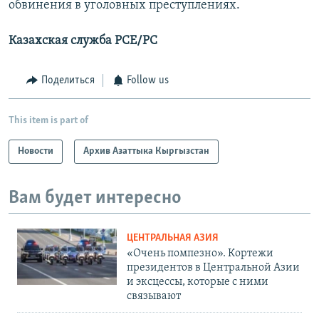
обвинения в уголовных преступлениях.
Казахская служба РСЕ/РС
Поделиться
Follow us
This item is part of
Новости
Архив Азаттыка Кыргызстан
Вам будет интересно
ЦЕНТРАЛЬНАЯ АЗИЯ
«Очень помпезно». Кортежи
президентов в Центральной Азии
и эксцессы, которые с ними
связывают