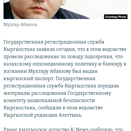
Мухтар Аблязов.
Государственная регистрационная служба
Кыргызстана заявила сегодня, что в этом ведомстве
провели расследование по поводу подозрения, что
казахскому оппозиционному политику и банкиру в
изгнании Мухтару Аблязову был выдан
кыргызский паспорт. Государственная
регистрационная служба Кыргызстана передала
материалы расследования Государственному
комитету национальной безопасности
Кыргызстана, сообщили в этом ведомстве
Кыргызской редакции Азаттыка.
Ранее кыргызское агенство K-News сообщило, что