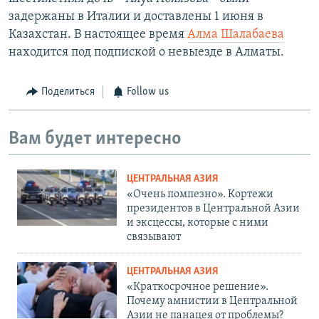
задержаны в Италии и доставлены 1 июня в
Казахстан. В настоящее время
Алма Шалабаева
находится под подпиской о невыезде в Алматы.
Поделиться
Follow us
Вам будет интересно
ЦЕНТРАЛЬНАЯ АЗИЯ
«Очень помпезно». Кортежи
президентов в Центральной Азии
и эксцессы, которые с ними
связывают
ЦЕНТРАЛЬНАЯ АЗИЯ
«Краткосрочное решение».
Почему амнистии в Центральной
Азии не панацея от проблемы?