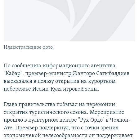
Иллюстративное фото.
По сообщению информационного агентства
"Кабар", премьер-министр Жанторо Сатыбалдиев
высказался в пользу открытия на курортном
побережье Иссык-Куля игровой зоны.
Глава правительства побывал на церемонии
открытия туристического сезона. Мероприятие
прошло в культурном центре "Рух Ордо" в Чолпон-
Ате. Премьер подчеркнул, что с точки зрения
экономичекой целесообразности он поддерживает