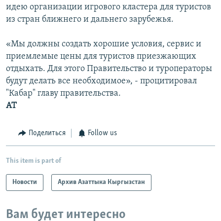
идею организации игрового кластера для туристов
из стран ближнего и дальнего зарубежья.
«Мы должны создать хорошие условия, сервис и
приемлемые цены для туристов приезжающих
отдыхать. Для этого Правительство и туроператоры
будут делать все необходимое», - процитировал
"Кабар" главу правительства.
АТ
Поделиться
Follow us
This item is part of
Новости
Архив Азаттыка Кыргызстан
Вам будет интересно